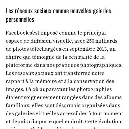
Les réseaux sociaux comme nouvelles galeries
personnelles
Facebook s’est imposé comme le principal
espace de diffusion visuelle, avec 250 milliards
de photos téléchargées en septembre 2013, un
chiffre qui témoigne de la centralité de la
plateforme dans nos pratiques photographiques.
Les réseaux sociaux ont transformé notre
rapport à la mémoire et à la conservation des
images. Là où auparavant les photographies
étaient soigneusement rangées dans des albums
familiaux, elles sont désormais organisées dans
des galeries virtuelles accessibles à tout moment
et depuis n’importe quel endroit. Cette évolution