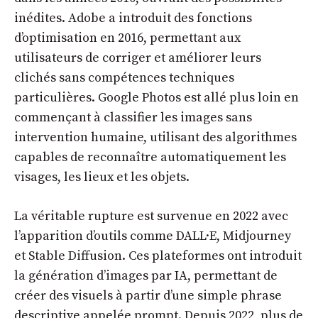
inédites. Adobe a introduit des fonctions
d’optimisation en 2016, permettant aux
utilisateurs de corriger et améliorer leurs
clichés sans compétences techniques
particulières. Google Photos est allé plus loin en
commençant à classifier les images sans
intervention humaine, utilisant des algorithmes
capables de reconnaître automatiquement les
visages, les lieux et les objets.
La véritable rupture est survenue en 2022 avec
l’apparition d’outils comme DALL·E, Midjourney
et Stable Diffusion. Ces plateformes ont introduit
la
génération d’images par IA
, permettant de
créer des visuels à partir d’une simple phrase
descriptive appelée prompt. Depuis 2022, plus de