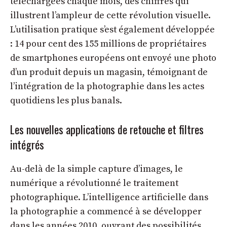
téléchargées chaque mois, des chiffres qui
illustrent l’ampleur de cette révolution visuelle.
L’utilisation pratique s’est également développée
: 14 pour cent des 155 millions de propriétaires
de smartphones européens ont envoyé une photo
d’un produit depuis un magasin, témoignant de
l’intégration de la photographie dans les actes
quotidiens les plus banals.
Les nouvelles applications de retouche et filtres
intégrés
Au-delà de la simple capture d’images, le
numérique a révolutionné le traitement
photographique. L’intelligence artificielle dans
la photographie a commencé à se développer
dans les années 2010, ouvrant des possibilités