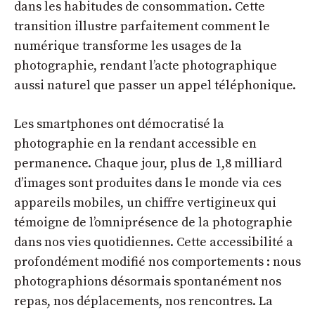
dans les habitudes de consommation. Cette
transition illustre parfaitement comment
le
numérique transforme les usages
de la
photographie, rendant l’acte photographique
aussi naturel que passer un appel téléphonique.
Les smartphones ont démocratisé la
photographie en la rendant accessible en
permanence. Chaque jour, plus de 1,8 milliard
d’images sont produites dans le monde via ces
appareils mobiles, un chiffre vertigineux qui
témoigne de l’omniprésence de la photographie
dans nos vies quotidiennes. Cette accessibilité a
profondément modifié nos comportements : nous
photographions désormais spontanément nos
repas, nos déplacements, nos rencontres. La