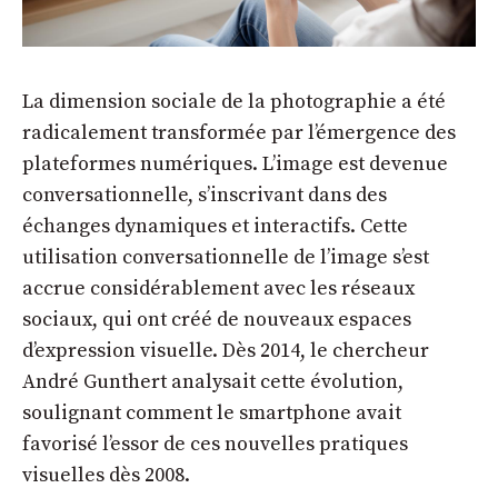
La dimension sociale de la photographie a été
radicalement transformée par l’émergence des
plateformes numériques. L’image est devenue
conversationnelle, s’inscrivant dans des
échanges dynamiques et interactifs. Cette
utilisation conversationnelle de l’image s’est
accrue considérablement avec les réseaux
sociaux, qui ont créé de nouveaux espaces
d’expression visuelle. Dès 2014, le chercheur
André Gunthert analysait cette évolution,
soulignant comment le smartphone avait
favorisé l’essor de ces nouvelles pratiques
visuelles dès 2008.