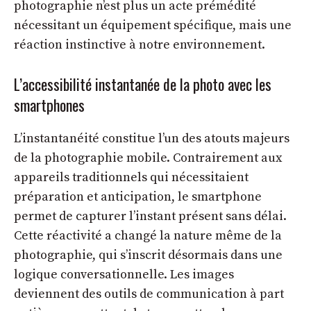
photographie n’est plus un acte prémédité
nécessitant un équipement spécifique, mais une
réaction instinctive à notre environnement.
L’accessibilité instantanée de la photo avec les
smartphones
L’instantanéité constitue l’un des atouts majeurs
de la photographie mobile. Contrairement aux
appareils traditionnels qui nécessitaient
préparation et anticipation, le smartphone
permet de capturer l’instant présent sans délai.
Cette réactivité a changé la nature même de la
photographie, qui s’inscrit désormais dans une
logique conversationnelle. Les images
deviennent des outils de communication à part