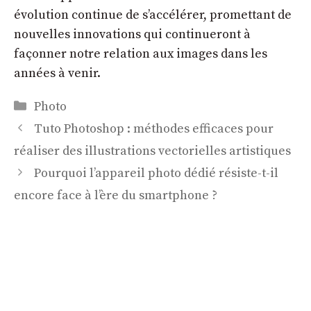
évolution continue de s’accélérer, promettant de
nouvelles innovations qui continueront à
façonner notre relation aux images dans les
années à venir.
Catégories
Photo
Tuto Photoshop : méthodes efficaces pour
réaliser des illustrations vectorielles artistiques
Pourquoi l’appareil photo dédié résiste-t-il
encore face à l’ère du smartphone ?