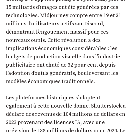
15 milliards d’images ont été générées par ces
technologies. Midjourney compte entre 19 et 21
millions d’utilisateurs actifs sur Discord,
démontrant l’engouement massif pour ces
nouveaux outils. Cette révolution a des
implications économiques considérables : les
budgets de production visuelle dans l’industrie
publicitaire ont chuté de 32 pour cent depuis
l’adoption d’outils génératifs, bouleversant les
modèles économiques traditionnels.
Les plateformes historiques s’adaptent
également à cette nouvelle donne. Shutterstock a
déclaré des revenus de 104 millions de dollars en
2023 provenant des licences IA, avec une
prévision de 138 millions de dollars pour 2024. Le