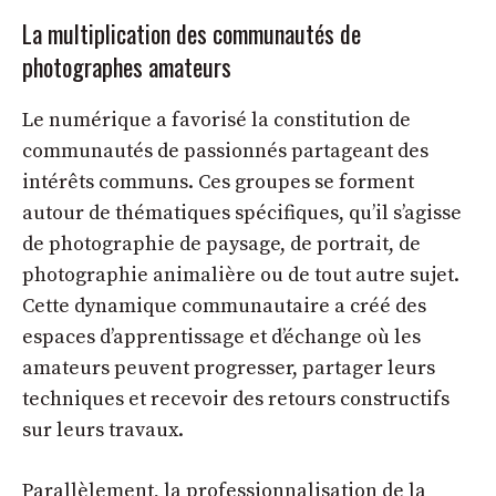
La multiplication des communautés de
photographes amateurs
Le numérique a favorisé la constitution de
communautés de passionnés partageant des
intérêts communs. Ces groupes se forment
autour de thématiques spécifiques, qu’il s’agisse
de photographie de paysage, de portrait, de
photographie animalière ou de tout autre sujet.
Cette dynamique communautaire a créé des
espaces d’apprentissage et d’échange où les
amateurs peuvent progresser, partager leurs
techniques et recevoir des retours constructifs
sur leurs travaux.
Parallèlement, la professionnalisation de la