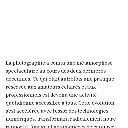
La photographie a connu une métamorphose
spectaculaire au cours des deux dernières
décennies. Ce qui était autrefois une pratique
réservée aux amateurs éclairés et aux
professionnels est devenu une activité
quotidienne accessible à tous. Cette évolution
s’est accélérée avec l’essor des technologies
numériques, transformant radicalement notre
rapport à l’image et nos manières de capturer,