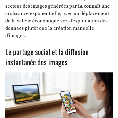
secteur des images générées par IA connaît une
croissance exponentielle, avec un déplacement
de la valeur économique vers l’exploitation des
données plutôt que la création manuelle
d’images.
Le partage social et la diffusion
instantanée des images