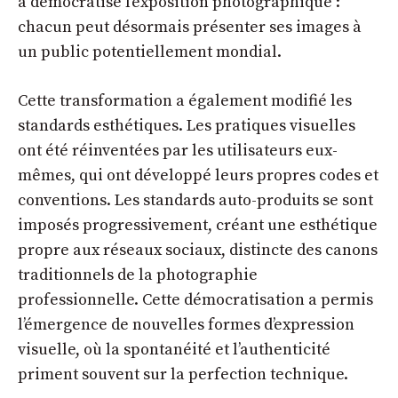
a démocratisé l’exposition photographique :
chacun peut désormais présenter ses images à
un public potentiellement mondial.
Cette transformation a également modifié les
standards esthétiques. Les pratiques visuelles
ont été réinventées par les utilisateurs eux-
mêmes, qui ont développé leurs propres codes et
conventions. Les standards auto-produits se sont
imposés progressivement, créant une esthétique
propre aux réseaux sociaux, distincte des canons
traditionnels de la photographie
professionnelle. Cette démocratisation a permis
l’émergence de
nouvelles formes d’expression
visuelle
, où la spontanéité et l’authenticité
priment souvent sur la perfection technique.