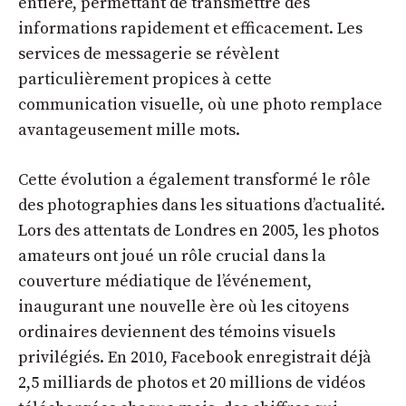
entière, permettant de transmettre des
informations rapidement et efficacement. Les
services de messagerie se révèlent
particulièrement propices à cette
communication visuelle, où une photo remplace
avantageusement mille mots.
Cette évolution a également transformé le rôle
des photographies dans les situations d’actualité.
Lors des attentats de Londres en 2005, les photos
amateurs ont joué un rôle crucial dans la
couverture médiatique de l’événement,
inaugurant une nouvelle ère où les citoyens
ordinaires deviennent des témoins visuels
privilégiés. En 2010, Facebook enregistrait déjà
2,5 milliards de photos et 20 millions de vidéos