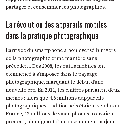
partager et consommer les photographies.
La révolution des appareils mobiles
dans la pratique photographique
L’arrivée du smartphone a bouleversé l’univers
de la photographie d’une manière sans
précédent. Dès 2008, les outils mobiles ont
commencé à s’imposer dans le paysage
photographique, marquant le début d’une
nouvelle ère. En 2011, les chiffres parlaient d’eux-
mêmes : alors que 4,6 millions d’appareils
photographiques traditionnels étaient vendus en
France, 12 millions de smartphones trouvaient
preneur, témoignant d’un basculement majeur