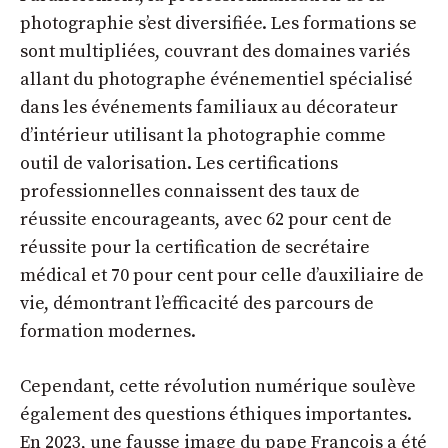
photographie s’est diversifiée. Les formations se
sont multipliées, couvrant des domaines variés
allant du
photographe événementiel spécialisé
dans les événements familiaux au décorateur
d’intérieur utilisant la photographie comme
outil de valorisation. Les certifications
professionnelles connaissent des taux de
réussite encourageants, avec 62 pour cent de
réussite pour la certification de secrétaire
médical et 70 pour cent pour celle d’auxiliaire de
vie, démontrant l’efficacité des
parcours de
formation modernes
.
Cependant, cette révolution numérique soulève
également des questions éthiques importantes.
En 2023, une fausse image du pape François a été