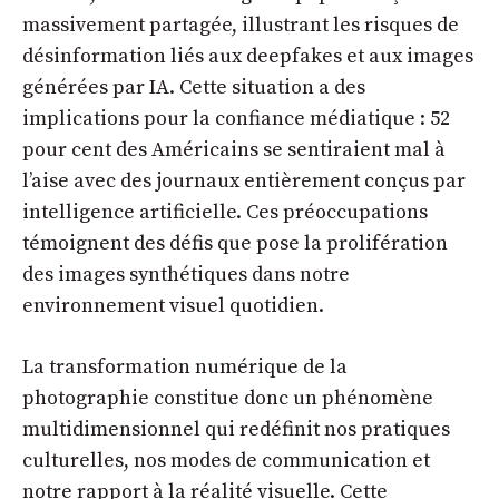
massivement partagée, illustrant les risques de
désinformation liés aux deepfakes et aux images
générées par IA. Cette situation a des
implications pour la confiance médiatique : 52
pour cent des Américains se sentiraient mal à
l’aise avec des journaux entièrement conçus par
intelligence artificielle. Ces préoccupations
témoignent des défis que pose la prolifération
des images synthétiques dans notre
environnement visuel quotidien.
La transformation numérique de la
photographie constitue donc un phénomène
multidimensionnel qui redéfinit nos pratiques
culturelles, nos modes de communication et
notre rapport à la réalité visuelle. Cette